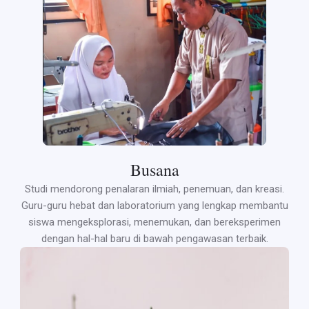
Busana
Studi mendorong penalaran ilmiah, penemuan, dan kreasi.
Guru-guru hebat dan laboratorium yang lengkap membantu
siswa mengeksplorasi, menemukan, dan bereksperimen
dengan hal-hal baru di bawah pengawasan terbaik.