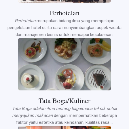
Perhotelan
Perhotelan
merupakan bidang ilmu yang mempelajari
pengelolaan hotel serta cara menyeimbangkan aspek wisata
dan manajemen bisnis untuk mencapai kesuksesan.
Tata Boga/Kuliner
Tata Boga adalah ilmu tentang bagaimana teknik untuk
menyajikan makanan
dengan memperhatikan beberapa
faktor yaitu estetika atau keindahan, kualitas rasa …