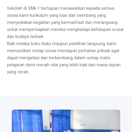
Sekolah di SMk 1 bertujuan menawarkan kepada semua
siswa kami kurikulum yang luas dan seimbang yang
menyediakan kegiatan yang bermanfaat dan merangsang
untuk mempersiapkan mereka menghadapi kehidupan sosial
dan budaya terbaik.
Baik melalui buku-buku maupun pelatihan langsung, kami
memastikan setiap siswa mendapat perhatian pribadi agar
dapat mengatasi dan berkembang dalam setiap mata
pelajaran demi meraih nilai yang lebih baik dan masa depan
yang cerah.