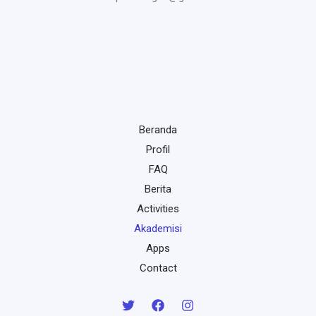
Beranda
Profil
FAQ
Berita
Activities
Akademisi
Apps
Contact