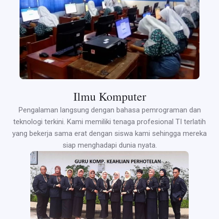
Ilmu Komputer
Pengalaman langsung dengan bahasa pemrograman dan
teknologi terkini. Kami memiliki tenaga profesional TI terlatih
yang bekerja sama erat dengan siswa kami sehingga mereka
siap menghadapi dunia nyata.