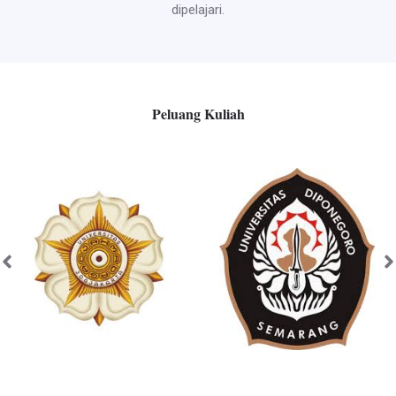
dipelajari.
Peluang Kuliah