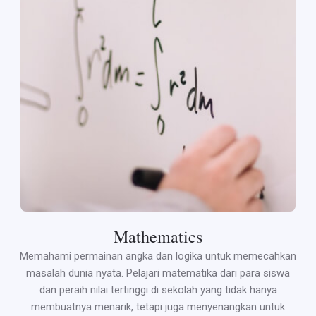
Mathematics
Memahami permainan angka dan logika untuk memecahkan
masalah dunia nyata. Pelajari matematika dari para siswa
dan peraih nilai tertinggi di sekolah yang tidak hanya
membuatnya menarik, tetapi juga menyenangkan untuk