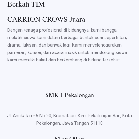
Berkah TIM
CARRION CROWS Juara
Dengan tenaga profesional di bidangnya, kami bangga
melatih siswa kami dalam berbagai bentuk seni seperti tari,
drama, lukisan, dan banyak lagi. Kami menyelenggarakan
pameran, konser, dan acara musik untuk mendorong siswa
kami memiliki bakat dan berkembang di bidang tersebut.
SMK 1 Pekalongan
Jl. Angkatan 66 No.90, Kramatsari, Kec. Pekalongan Bar., Kota
Pekalongan, Jawa Tengah 51118
Main Office