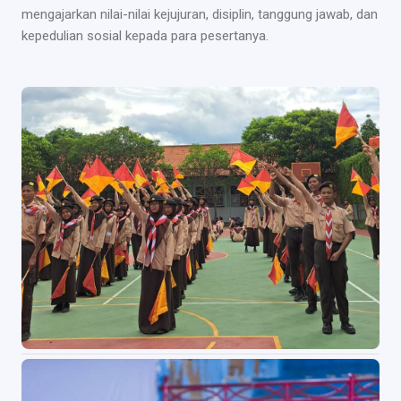
mengajarkan nilai-nilai kejujuran, disiplin, tanggung jawab, dan
kepedulian sosial kepada para pesertanya.