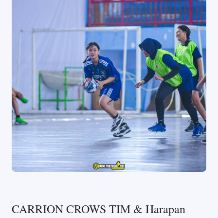
CARRION CROWS TIM & Harapan