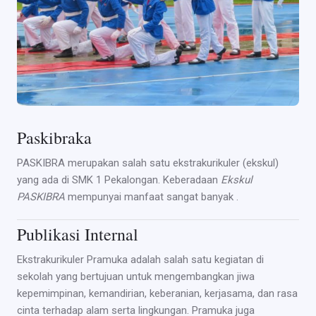
Paskibraka
PASKIBRA merupakan salah satu ekstrakurikuler (ekskul)
yang ada di SMK 1 Pekalongan. Keberadaan
Ekskul
PASKIBRA
mempunyai manfaat sangat banyak .
Publikasi Internal
Ekstrakurikuler Pramuka adalah salah satu kegiatan di
sekolah yang bertujuan untuk mengembangkan jiwa
kepemimpinan, kemandirian, keberanian, kerjasama, dan rasa
cinta terhadap alam serta lingkungan. Pramuka juga